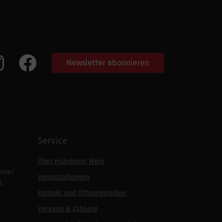
Newsletter abonnieren
Service
Über Hülsmann Wein
unter
Veranstaltungen
€.
Kontakt und Öffnungszeiten
Versand & Zahlung