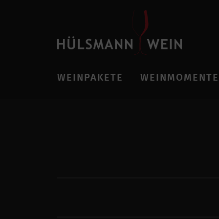
WEINPAKETE
WEINMOMENTE