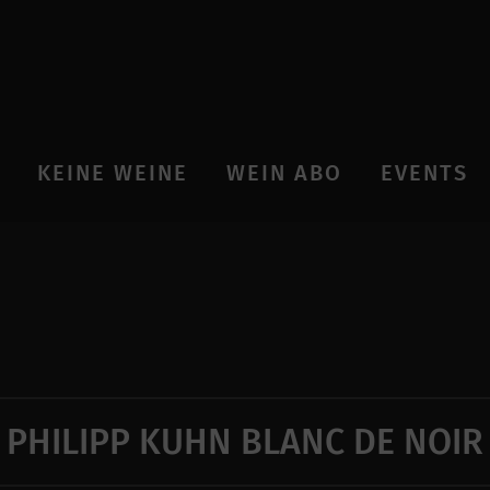
KEINE WEINE
WEIN ABO
EVENTS
PHILIPP KUHN BLANC DE NOIR