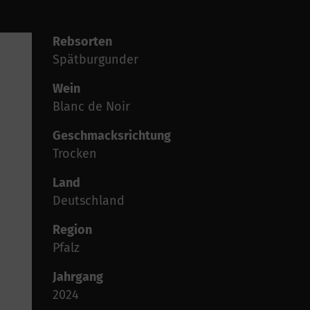
Rebsorten
Spätburgunder
Wein
Blanc de Noir
Geschmacksrichtung
Trocken
Land
Deutschland
Region
Pfalz
Jahrgang
2024