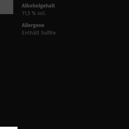
Alkoholgehalt
11,5 % vol.
Allergene
Enthält Sulfite