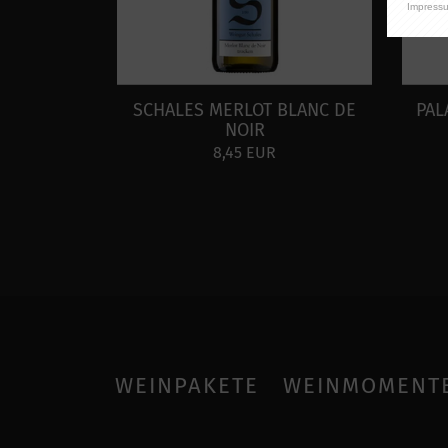
Impress
SCHALES MERLOT BLANC DE
PAL
NOIR
8,45 EUR
WEINPAKETE
WEINMOMENT