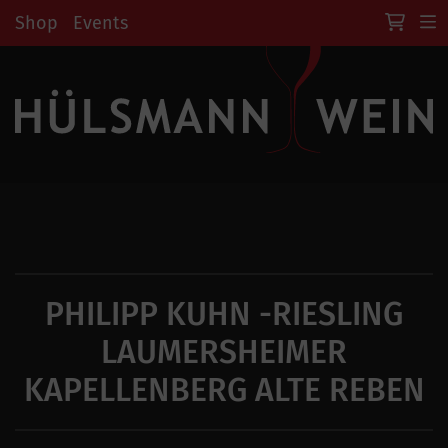
Shop
Events
PHILIPP KUHN -RIESLING
LAUMERSHEIMER
KAPELLENBERG ALTE REBEN