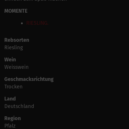
MOMENTE
RIESLING.
Rebsorten
Riesling
Wein
Weisswein
Geschmacksrichtung
Trocken
Land
Deutschland
Region
Pfalz