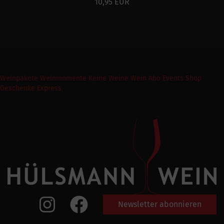
10,95 EUR
Weinpakete
Weinmomente
Keine Weine
Wein Abo
Events
Shop
Geschenke Express
Newsletter abonnieren