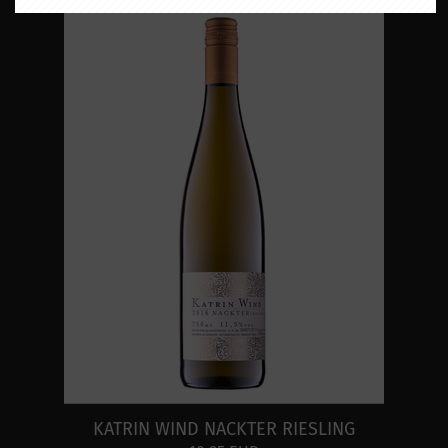
KATRIN WIND NACKTER RIESLING