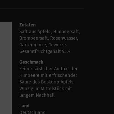
Zutaten
Saft aus Äpfeln, Himbeersaft,
Brombeersaft, Rosenwasser,
Gartenminze, Gewürze.
Gesamtfruchtgehalt 95%.
Geschmack
Feiner süßlicher Auftakt der
Himbeere mit erfrischender
Säure des Boskoop Apfels.
Würzig im Mittelstück mit
langem Nachhall
Land
Deutschland