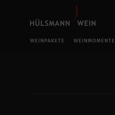
WEINPAKETE
WEINMOMENTE