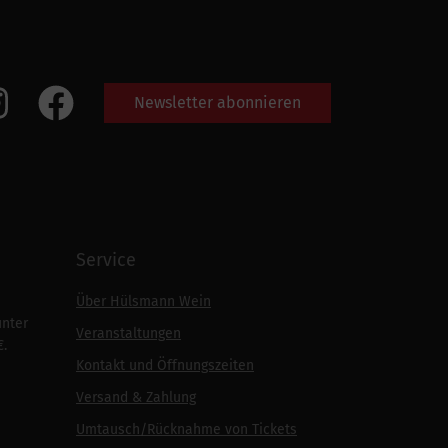
Newsletter abonnieren
Service
Über Hülsmann Wein
unter
Veranstaltungen
€.
Kontakt und Öffnungszeiten
Versand & Zahlung
Umtausch/Rücknahme von Tickets