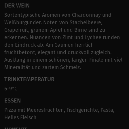
DER WEIN
Sortentypische Aromen von Chardonnay und
Weißburgunder. Noten von Stachelbeere,
Grapefruit, grünem Apfel und Birne sind zu
erkennen. Nuancen von Zimt und Lychee runden
den Eindruck ab. Am Gaumen herrlich
fruchtbetont, elegant und druckvoll zugleich.
Ausklang in einem schönen, langen Finale mit viel
Mineralität und zartem Schmelz.
TRINKTEMPERATUR
6-9°C
ESSEN
Pizza mit Meeresfrüchten, Fischgerichte, Pasta,
Helles Fleisch