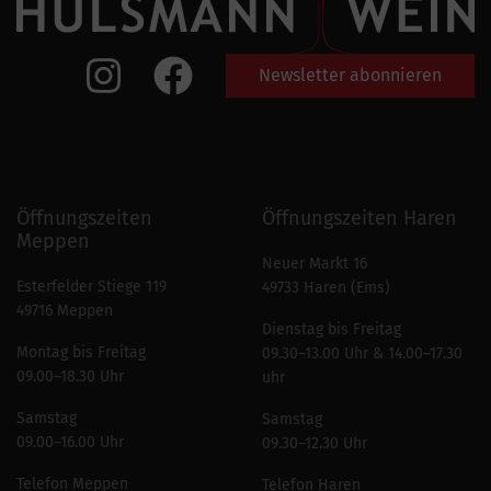
Newsletter abonnieren
Öffnungszeiten
Öffnungszeiten Haren
Meppen
Neuer Markt 16
Esterfelder Stiege 119
49733 Haren (Ems)
49716 Meppen
Dienstag bis Freitag
Montag bis Freitag
09.30–13.00 Uhr & 14.00–17.30
09.00–18.30 Uhr
uhr
Samstag
Samstag
09.00–16.00 Uhr
09.30–12.30 Uhr
Telefon Meppen
Telefon Haren