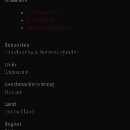
MOMENTE
SPIELEABEND
FEIERABEND
WEISSBURGUNDER
Rebsorten
Chardonnay & Weissburgunder
Wein
Weisswein
Geschmacksrichtung
Trocken
Land
Deutschland
Region