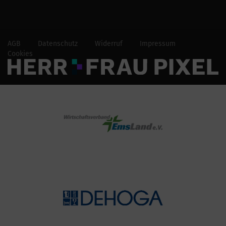
AGB
Datenschutz
Widerruf
Impressum
Cookies