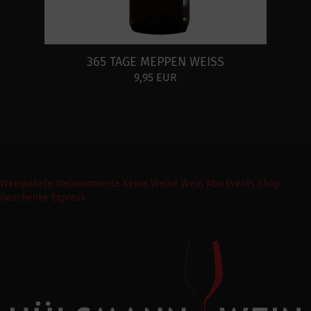
365 TAGE MEPPEN WEISS
9,95 EUR
Weinpakete
Weinmomente
Keine Weine
Wein Abo
Events
Shop
Geschenke Express