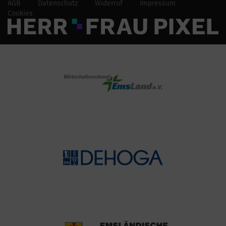
AGB
Datenschutz
Widerruf
Impressum
Cookies