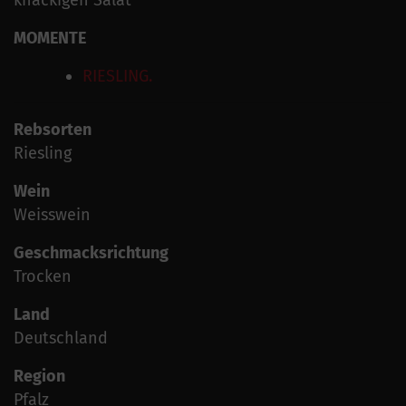
MOMENTE
RIESLING.
Rebsorten
Riesling
Wein
Weisswein
Geschmacksrichtung
Trocken
Land
Deutschland
Region
Pfalz