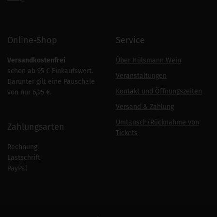
Online-Shop
Service
Versandkostenfrei
Über Hülsmann Wein
schon ab 95 € Einkaufswert.
Veranstaltungen
Darunter gilt eine Pauschale
Kontakt und Öffnungszeiten
von nur 6,95 €.
Versand & Zahlung
Umtausch/Rücknahme von
Zahlungsarten
Tickets
Rechnung
Lastschrift
PayPal