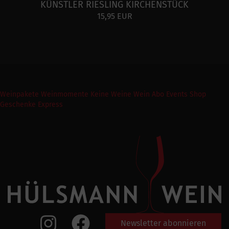
KÜNSTLER RIESLING KIRCHENSTÜCK
15,95 EUR
Weinpakete
Weinmomente
Keine Weine
Wein Abo
Events
Shop
Geschenke Express
Newsletter abonnieren