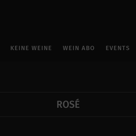
KEINE WEINE
WEIN ABO
EVENTS
ROSÉ