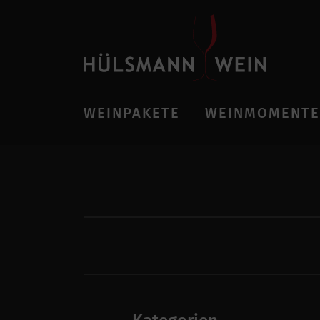
WEINPAKETE
WEINMOMENTE