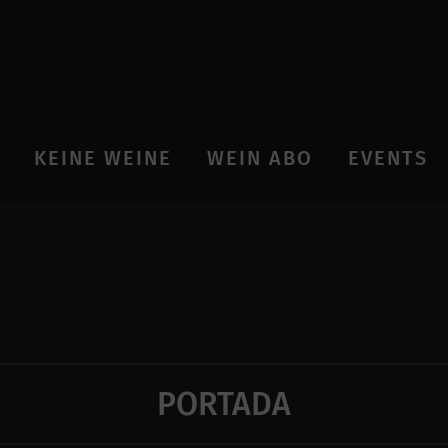
KEINE WEINE
WEIN ABO
EVENTS
PORTADA