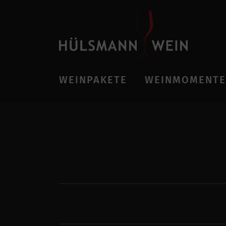
WEINPAKETE
WEINMOMENTE