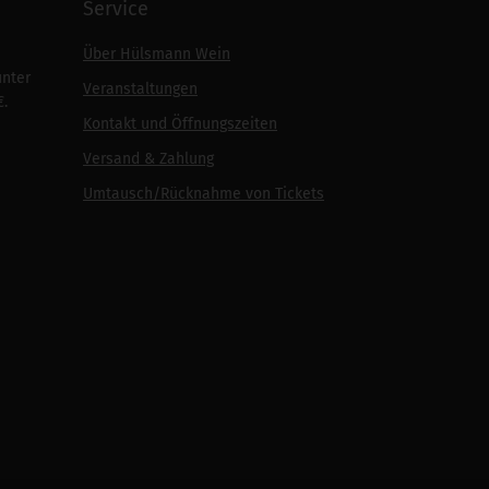
Service
Über Hülsmann Wein
unter
Veranstaltungen
€.
Kontakt und Öffnungszeiten
Versand & Zahlung
Umtausch/Rücknahme von Tickets