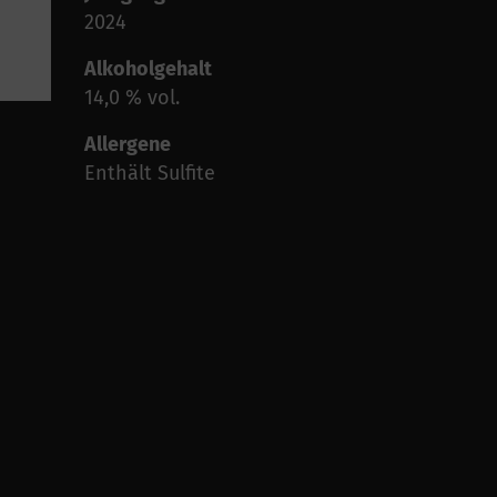
2024
Alkoholgehalt
14,0 % vol.
Allergene
Enthält Sulfite