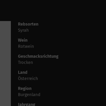
Rebsorten
Syrah
Wein
Rotwein
Geschmacksrichtung
Trocken
Land
Österreich
Region
Burgenland
Jahrgang