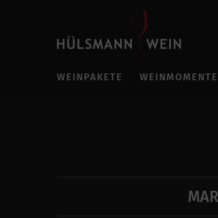
WEINPAKETE
WEINMOMENTE
MAR