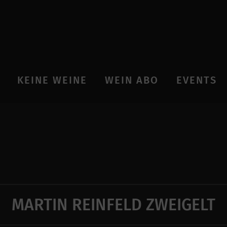
KEINE WEINE
WEIN ABO
EVENTS
MARTIN REINFELD ZWEIGELT