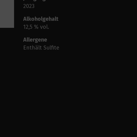
2023
Alkoholgehalt
12,5 % vol.
Allergene
Enthält Sulfite