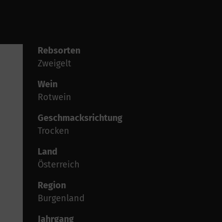
Rebsorten
Zweigelt
Wein
Rotwein
Geschmacksrichtung
Trocken
Land
Österreich
Region
Burgenland
Jahrgang