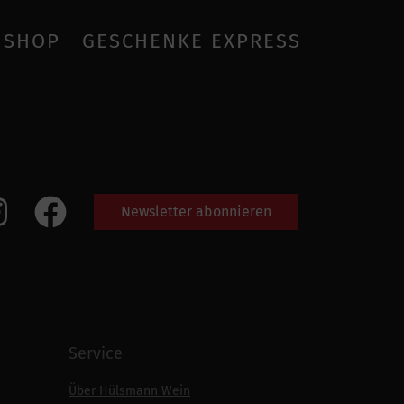
SHOP
GESCHENKE EXPRESS
Newsletter abonnieren
Service
Über Hülsmann Wein