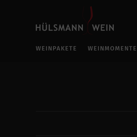
WEINPAKETE
WEINMOMENTE