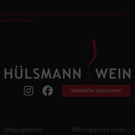
Weinpakete
Weinmomente
Keine Weine
Wein Abo
Events
Shop
Geschenke Express
Newsletter abonnieren
Öffnungszeiten
Öffnungszeiten Haren