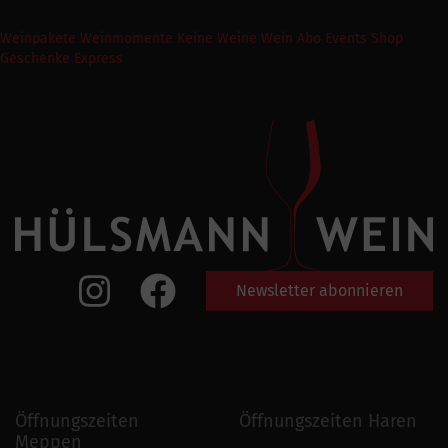
Weinpakete
Weinmomente
Keine Weine
Wein Abo
Events
Shop
Geschenke Express
Newsletter abonnieren
Öffnungszeiten
Öffnungszeiten Haren
Meppen