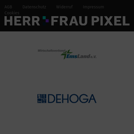
AGB
Datenschutz
Widerruf
Impressum
Cookies