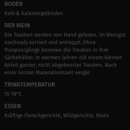
BODEN
Kalk-& Kalkmergelböden
DER WEIN
Die Trauben werden von Hand gelesen, im Weingut
nochmals sortiert und entrappt. Ohne
Pumpvorgänge kommen die Trauben in ihre
Gärbehälter. In warmen Jahren mit einem kleinen
Anteil ganzer, nicht abgebeerter Trauben. Nach
einer kurzen Mazerationszeit vergär
TRINKTEMPERATUR
15-18°C
ESSEN
Kräftige Fleischgerichte, Wildgerichte, Pasta