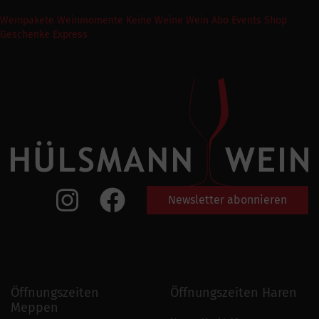
Weinpakete
Weinmomente
Keine Weine
Wein Abo
Events
Shop
Geschenke Express
Newsletter abonnieren
Öffnungszeiten
Öffnungszeiten Haren
Meppen