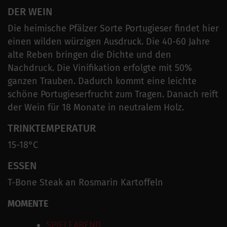
DER WEIN
Die heimische Pfälzer Sorte Portugieser findet hier
einen wilden würzigen Ausdruck. Die 40-60 Jahre
alte Reben bringen die Dichte und den
Nachdruck. Die Vinifikation erfolgte mit 50%
ganzen Trauben. Dadurch kommt eine leichte
schöne Portugieserfrucht zum Tragen. Danach reift
der Wein für 18 Monate in neutralem Holz.
TRINKTEMPERATUR
15-18°C
ESSEN
T-Bone Steak an Rosmarin Kartoffeln
MOMENTE
SPIELEABEND