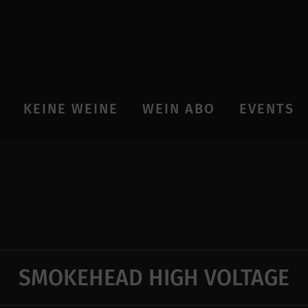
KEINE WEINE
WEIN ABO
EVENTS
SMOKEHEAD HIGH VOLTAGE