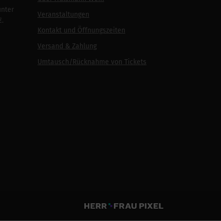
unter
Veranstaltungen
€.
Kontakt und Öffnungszeiten
Versand & Zahlung
Umtausch/Rücknahme von Tickets