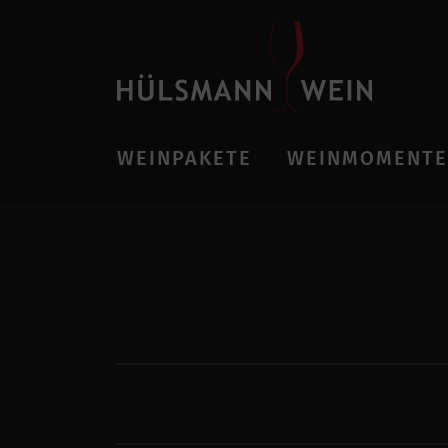
WEINPAKETE
WEINMOMENTE