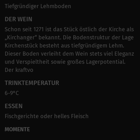
Tiefgründiger Lehmboden
DER WEIN
Schon seit 1271 ist das Stück östlich der Kirche als
„Kirchanger“ bekannt. Die Bodenstruktur der Lage
Kirchenstück besteht aus tiefgründigem Lehm.
Dieser Boden verleiht dem Wein stets viel Eleganz
und Verspieltheit sowie großes Lagerpotential.
Der kraftvo
TRINKTEMPERATUR
6-9°C
ESSEN
Fischgerichte oder helles Fleisch
MOMENTE