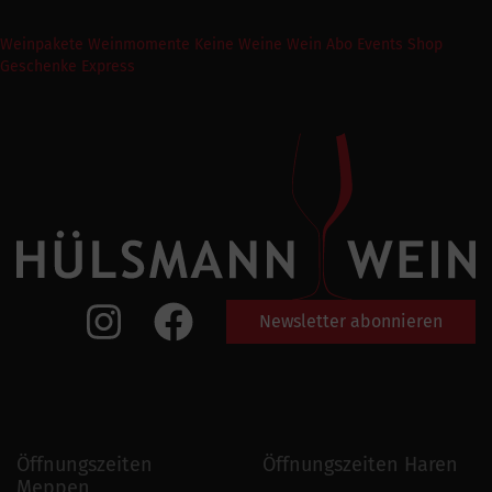
Weinpakete
Weinmomente
Keine Weine
Wein Abo
Events
Shop
Geschenke Express
Newsletter abonnieren
Öffnungszeiten
Öffnungszeiten Haren
Meppen