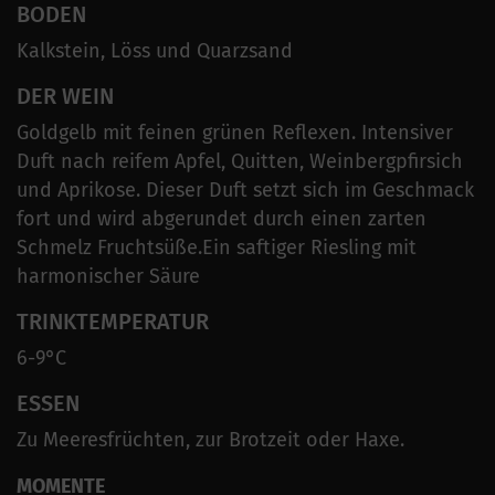
BODEN
Kalkstein, Löss und Quarzsand
DER WEIN
Goldgelb mit feinen grünen Reflexen. Intensiver
Duft nach reifem Apfel, Quitten, Weinbergpfirsich
und Aprikose. Dieser Duft setzt sich im Geschmack
fort und wird abgerundet durch einen zarten
Schmelz Fruchtsüße.Ein saftiger Riesling mit
harmonischer Säure
TRINKTEMPERATUR
6-9°C
ESSEN
Zu Meeresfrüchten, zur Brotzeit oder Haxe.
MOMENTE