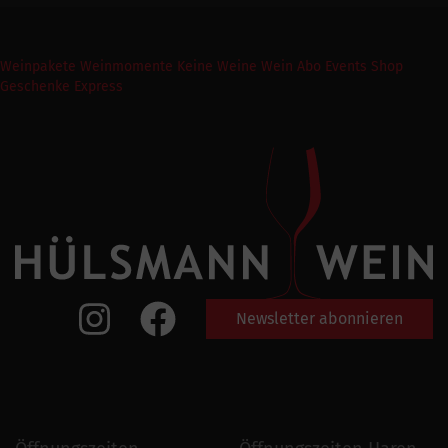
Weinpakete
Weinmomente
Keine Weine
Wein Abo
Events
Shop
Geschenke Express
Newsletter abonnieren