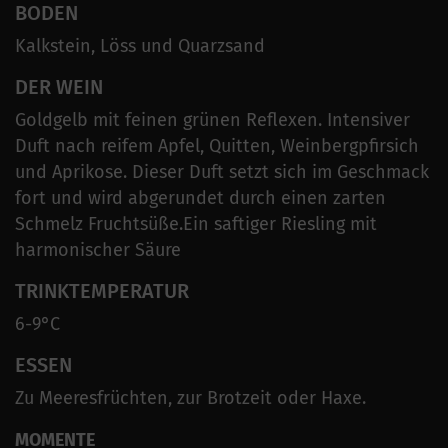
BODEN
Kalkstein, Löss und Quarzsand
DER WEIN
Goldgelb mit feinen grünen Reflexen. Intensiver
Duft nach reifem Apfel, Quitten, Weinbergpfirsich
und Aprikose. Dieser Duft setzt sich im Geschmack
fort und wird abgerundet durch einen zarten
Schmelz Fruchtsüße.Ein saftiger Riesling mit
harmonischer Säure
TRINKTEMPERATUR
6-9°C
ESSEN
Zu Meeresfrüchten, zur Brotzeit oder Haxe.
MOMENTE