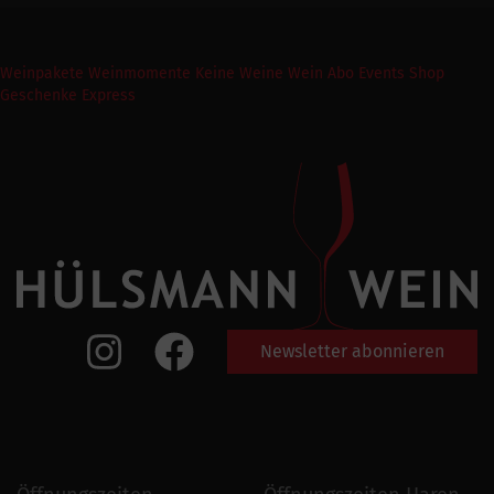
Weinpakete
Weinmomente
Keine Weine
Wein Abo
Events
Shop
Geschenke Express
Newsletter abonnieren