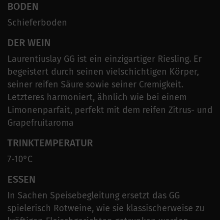
BODEN
Schieferboden
DER WEIN
Laurentiuslay GG ist ein einzigartiger Riesling. Er
begeistert durch seinen vielschichtigen Körper,
seiner reifen Säure sowie seiner Cremigkeit.
Letzteres harmoniert, ähnlich wie bei einem
Limonenparfait, perfekt mit dem reifen Zitrus- und
Grapefruitaroma
TRINKTEMPERATUR
7-10°C
ESSEN
In Sachen Speisebegleitung ersetzt das GG
spielerisch Rotweine, wie sie klassischerweise zu