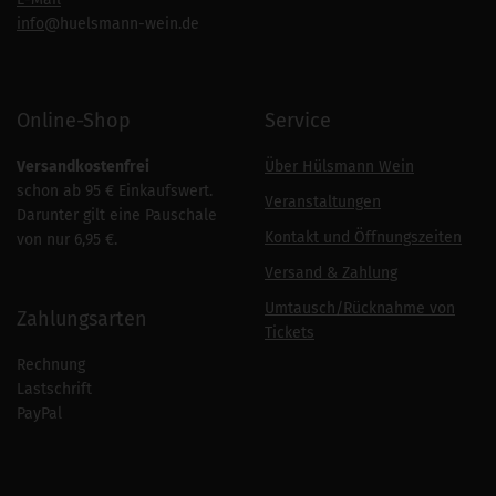
info
@huelsmann-wein.de
Online-Shop
Service
Versandkostenfrei
Über Hülsmann Wein
schon ab 95 € Einkaufswert.
Veranstaltungen
Darunter gilt eine Pauschale
Kontakt und Öffnungszeiten
von nur 6,95 €.
Versand & Zahlung
Umtausch/Rücknahme von
Zahlungsarten
Tickets
Rechnung
Lastschrift
PayPal