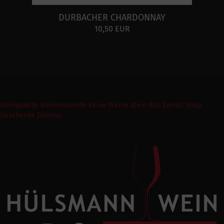
DURBACHER CHARDONNAY
10,50 EUR
Weinpakete
Weinmomente
Keine Weine
Wein Abo
Events
Shop
Geschenke Express