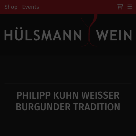
Shop
Events
PHILIPP KUHN WEISSER
BURGUNDER TRADITION