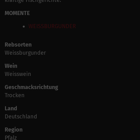
MOMENTE
WEISSBURGUNDER
Rebsorten
Weissburgunder
Wein
Weisswein
Geschmacksrichtung
Trocken
Land
Deutschland
Region
Pfalz