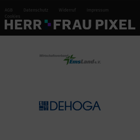
AGB
Datenschutz
Widerruf
Impressum
Cookies