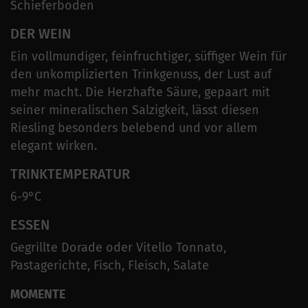
Schieferboden
DER WEIN
Ein vollmundiger, feinfruchtiger, süffiger Wein für
den unkomplizierten Trinkgenuss, der Lust auf
mehr macht. Die Herzhafte Säure, gepaart mit
seiner mineralischen Salzigkeit, lässt diesen
Riesling besonders belebend und vor allem
elegant wirken.
TRINKTEMPERATUR
6-9°C
ESSEN
Gegrillte Dorade oder Vitello Tonnato,
Pastagerichte, Fisch, Fleisch, Salate
MOMENTE