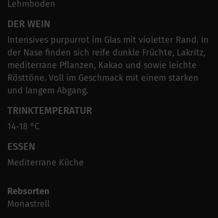
Lehmboden
DER WEIN
Intensives purpurrot im Glas mit violetter Rand. In
der Nase finden sich reife dunkle Früchte, Lakritz,
mediterrane Pflanzen, Kakao und sowie leichte
Rösttöne. Voll im Geschmack mit einem starken
und langem Abgang.
TRINKTEMPERATUR
14-18 °C
ESSEN
Mediterrane Küche
Rebsorten
Monastrell