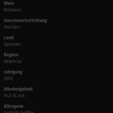
Wein
Rotwein
Geschmacksrichtung
Trocken
Land
Spanien
Region
Valencia
Jahrgang
2023
Alkoholgehalt
14,5 % vol.
Allergene
Enthält Sulfite