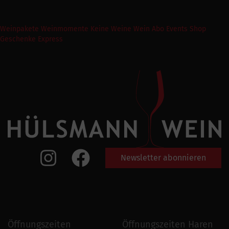
Weinpakete
Weinmomente
Keine Weine
Wein Abo
Events
Shop
Geschenke Express
Newsletter abonnieren
Öffnungszeiten
Öffnungszeiten Haren