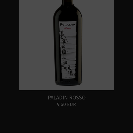
PALADIN ROSSO
9,60 EUR