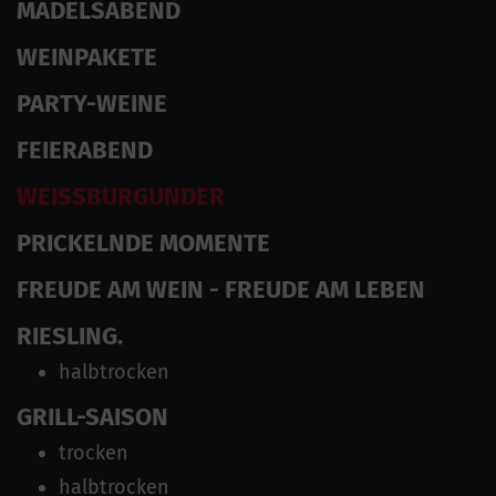
MÄDELSABEND
WEINPAKETE
PARTY-WEINE
FEIERABEND
WEISSBURGUNDER
PRICKELNDE MOMENTE
FREUDE AM WEIN - FREUDE AM LEBEN
RIESLING.
halbtrocken
GRILL-SAISON
trocken
halbtrocken