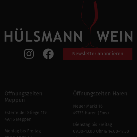
Newsletter abonnieren
Öffnungszeiten
Öffnungszeiten Haren
Meppen
Neuer Markt 16
Esterfelder Stiege 119
49733 Haren (Ems)
49716 Meppen
Dienstag bis Freitag
Montag bis Freitag
09.30–13.00 Uhr & 14.00–17.30