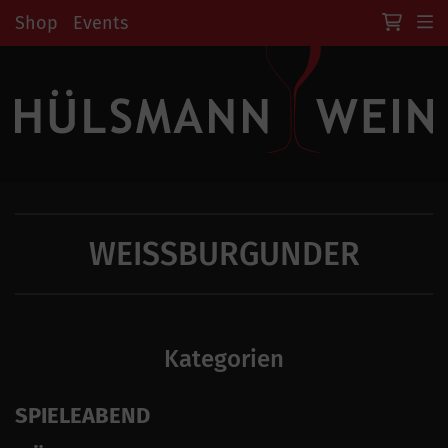
Shop
Events
WEISSBURGUNDER
Kategorien
SPIELEABEND