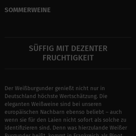
SOMMERWEINE
SÜFFIG MIT DEZENTER
FRUCHTIGKEIT
Der Weißburgunder genießt nicht nur in
Deutschland höchste Wertschätzung. Die
eleganten Weißweine sind bei unseren
europäischen Nachbarn ebenso beliebt – auch
wenn sie für den Laien nicht sofort als solche zu
identifizieren sind. Denn was hierzulande Weißer
Burgunder heißt, kommt in Frankreich als Pinot