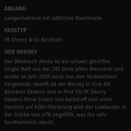
ABGANG
Langanhaltend mit süßlicher Rauchnote.
FASSTYP
PX Sherry & Ex Bourbon
DER WHISKY
Der Bladnoch Alinta ist ein schwer getorfter
Single Malt aus der 205 Jahre alten Brennerei und
wurde im Jahr 2009 noch von den Vorbesitzern
hergestellt. Gereift ist der Whisky in First Fill
Bourbon Fässern und in First Fill PX Sherry
Fässern.Ohne Zusatz von Farbstoff und unter
Verzicht auf Kühl-Filtrierung wird der Lowlander in
der Stärke von 47% abgefüllt, was ihn sehr
facettenreich macht.