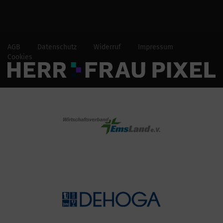
AGB
Datenschutz
Widerruf
Impressum
Cookies