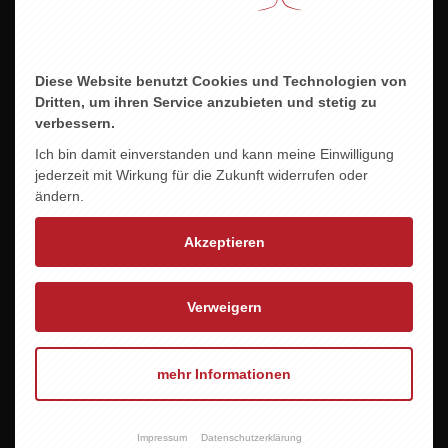
ZU DIESEM PRODUKT PASST ...
Diese Website benutzt Cookies und Technologien von
Dritten, um ihren Service anzubieten und stetig zu
verbessern.
Ich bin damit einverstanden und kann meine Einwilligung
jederzeit mit Wirkung für die Zukunft widerrufen oder
ändern.
Akzeptieren
Verweigern
mehr Informationen
Impressum
Datenschutzerklärung