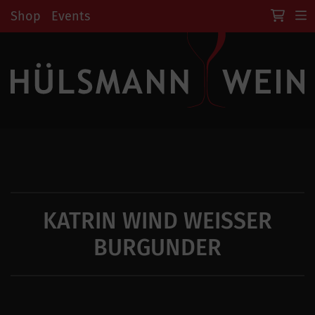
Shop
Events
KATRIN WIND WEISSER
BURGUNDER