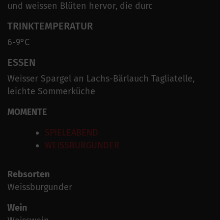
und weissen Blüten hervor, die durc
TRINKTEMPERATUR
6-9°C
ESSEN
Weisser Spargel an Lachs-Bärlauch Tagliatelle,
leichte Sommerküche
MOMENTE
SPIELEABEND
WEISSBURGUNDER
Rebsorten
Weissburgunder
Wein