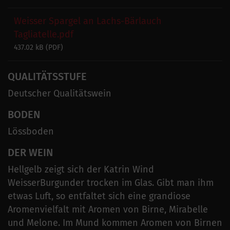
Weisser Spargel an Lachs-Bärlauch
Tagliatelle.pdf
437.02 kB (
PDF
)
QUALITÄTSSTUFE
Deutscher Qualitätswein
BODEN
Lössboden
DER WEIN
Hellgelb zeigt sich der Katrin Wind
WeisserBurgunder trocken im Glas. Gibt man ihm
etwas Luft, so entfaltet sich eine grandiose
Aromenvielfalt mit Aromen von Birne, Mirabelle
und Melone. Im Mund kommen Aromen von Birnen