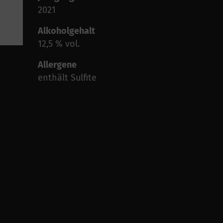
2021
Alkoholgehalt
12,5 % vol.
Allergene
enthält Sulfite