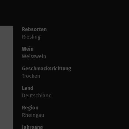
Rebsorten
Riesling
Wein
Weisswein
Geschmacksrichtung
Trocken
Land
Deutschland
Region
Rheingau
Jahrgang