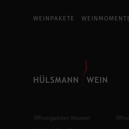
WEINPAKETE
WEINMOMENT
Öffnungszeiten Meppen
Öffnu