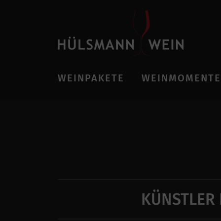
WEINPAKETE
WEINMOMENTE
KÜNSTLER 