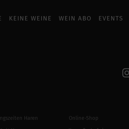
E
KEINE WEINE
WEIN ABO
EVENTS
ngszeiten Haren
Online-Shop