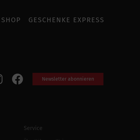
SHOP
GESCHENKE EXPRESS
Newsletter abonnieren
Service