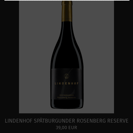
LINDENHOF SPÄTBURGUNDER ROSENBERG RESERVE
39,00 EUR