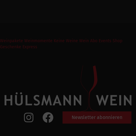
Weinpakete
Weinmomente
Keine Weine
Wein Abo
Events
Shop
Geschenke Express
Newsletter abonnieren