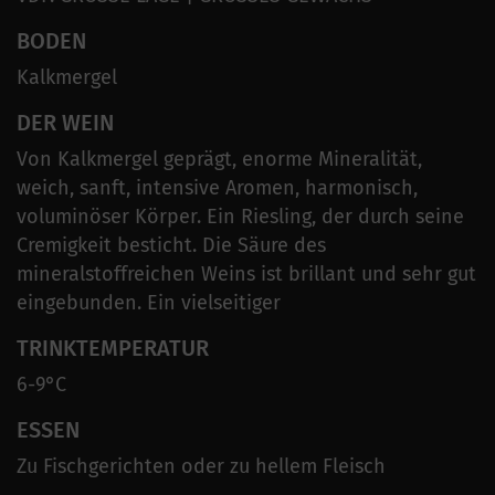
BODEN
Kalkmergel
DER WEIN
Von Kalkmergel geprägt, enorme Mineralität,
weich, sanft, intensive Aromen, harmonisch,
voluminöser Körper. Ein Riesling, der durch seine
Cremigkeit besticht. Die Säure des
mineralstoffreichen Weins ist brillant und sehr gut
eingebunden. Ein vielseitiger
TRINKTEMPERATUR
6-9°C
ESSEN
Zu Fischgerichten oder zu hellem Fleisch