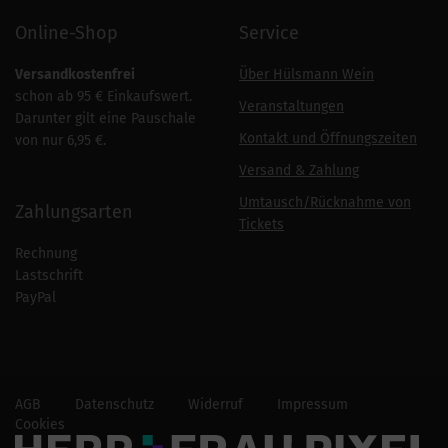
Online-Shop
Service
Versandkostenfrei
Über Hülsmann Wein
schon ab 95 € Einkaufswert.
Veranstaltungen
Darunter gilt eine Pauschale
Kontakt und Öffnungszeiten
von nur 6,95 €.
Versand & Zahlung
Umtausch/Rücknahme von
Zahlungsarten
Tickets
Rechnung
Lastschrift
PayPal
AGB
Datenschutz
Widerruf
Impressum
Cookies