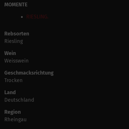
MOMENTE
RIESLING.
Rebsorten
Riesling
Wein
Weisswein
Geschmacksrichtung
Trocken
Land
Deutschland
Region
Rheingau