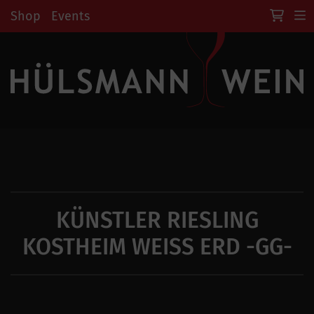
Shop
Events
KÜNSTLER RIESLING
KOSTHEIM WEISS ERD -GG-