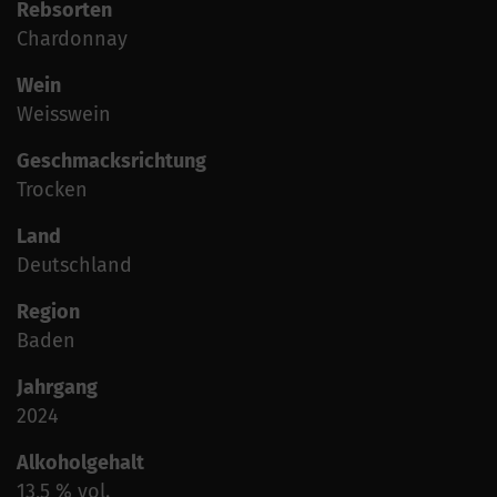
Rebsorten
Chardonnay
Wein
Weisswein
Geschmacksrichtung
Trocken
Land
Deutschland
Region
Baden
Jahrgang
2024
Alkoholgehalt
13,5 % vol.