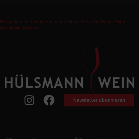
Weinpakete
Weinmomente
Keine Weine
Wein Abo
Events
Shop
Geschenke Express
Newsletter abonnieren