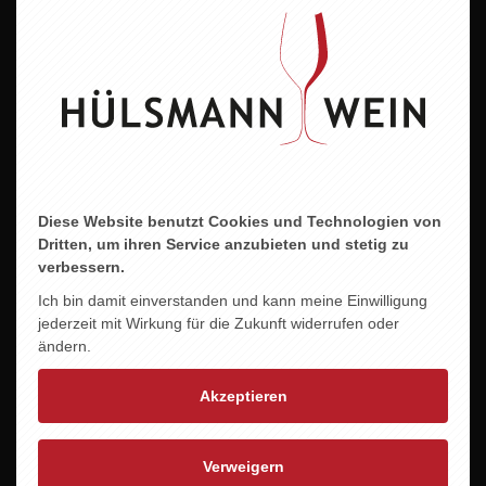
Diese Website benutzt Cookies und Technologien von
Dritten, um ihren Service anzubieten und stetig zu
verbessern.
CASTELFEDER CHARDONNAY -DOSS-
12,95 EUR
Ich bin damit einverstanden und kann meine Einwilligung
jederzeit mit Wirkung für die Zukunft widerrufen oder
ändern.
Akzeptieren
Verweigern