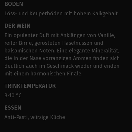
BODEN
Löss- und Keuperböden mit hohem Kalkgehalt
DER WEIN
Ein opulenter Duft mit Anklängen von Vanille,
reifer Birne, gerösteten Haselnüssen und
balsamischen Noten. Eine elegante Mineralität,
die in der Nase vorrangigen Aromen finden sich
deutlich auch im Geschmack wieder und enden
mit einem harmonischen Finale.
TRINKTEMPERATUR
8-10 °C
ESSEN
Anti-Pasti, würzige Küche