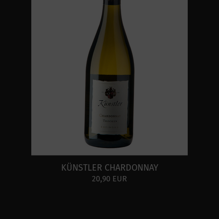
KÜNSTLER CHARDONNAY
20,90 EUR