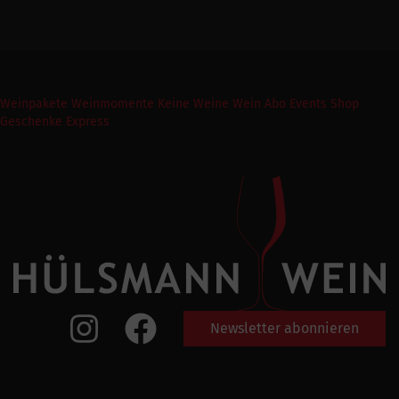
Weinpakete
Weinmomente
Keine Weine
Wein Abo
Events
Shop
Geschenke Express
Newsletter abonnieren