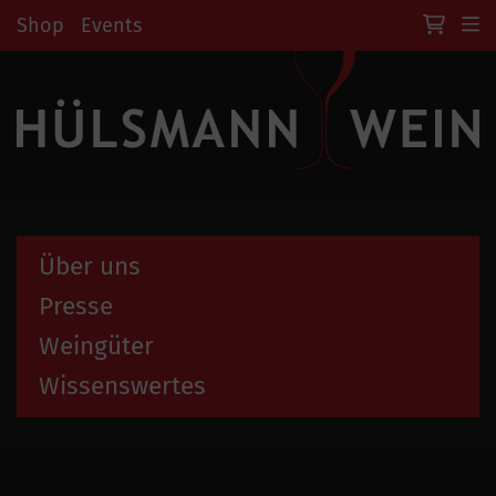
Shop
Events
Über uns
Presse
Weingüter
Wissenswertes