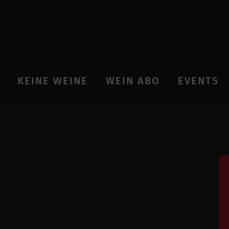
KEINE WEINE
WEIN ABO
EVENTS