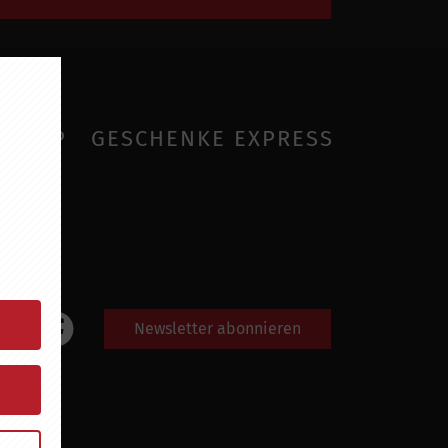
SHOP
GESCHENKE EXPRESS
Newsletter abonnieren