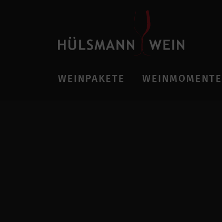
WEINPAKETE
WEINMOMENTE