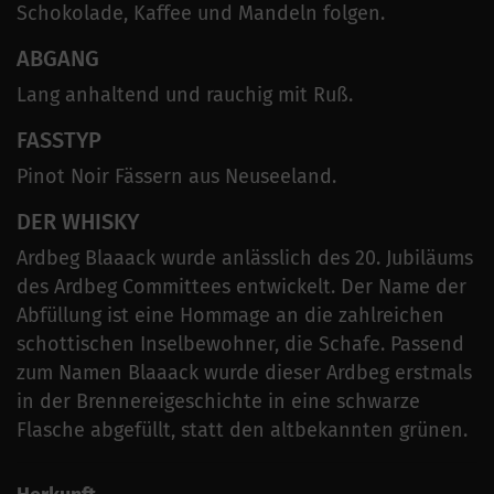
Schokolade, Kaffee und Mandeln folgen.
ABGANG
Lang anhaltend und rauchig mit Ruß.
FASSTYP
Pinot Noir Fässern aus Neuseeland.
DER WHISKY
Ardbeg Blaaack wurde anlässlich des 20. Jubiläums
des Ardbeg Committees entwickelt. Der Name der
Abfüllung ist eine Hommage an die zahlreichen
schottischen Inselbewohner, die Schafe. Passend
zum Namen Blaaack wurde dieser Ardbeg erstmals
in der Brennereigeschichte in eine schwarze
Flasche abgefüllt, statt den altbekannten grünen.