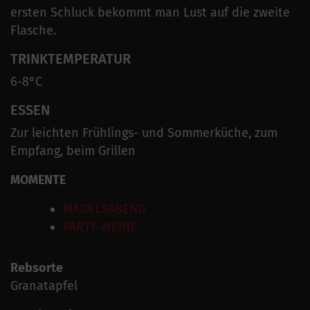
ersten Schluck bekommt man Lust auf die zweite
Flasche.
TRINKTEMPERATUR
6-8°C
ESSEN
Zur leichten Frühlings- und Sommerküche, zum
Empfang, beim Grillen
MOMENTE
MÄDELSABEND
PARTY-WEINE
Rebsorte
Granatapfel