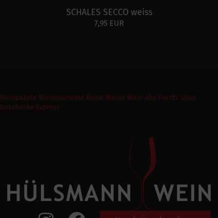
SCHALES SECCO weiss
7,95 EUR
Weinpakete
Weinmomente
Keine Weine
Wein Abo
Events
Shop
Geschenke Express