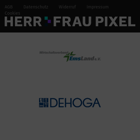
AGB
Datenschutz
Widerruf
Impressum
Cookies