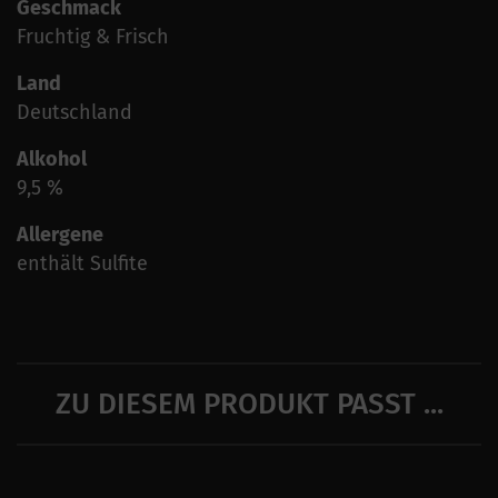
Geschmack
Fruchtig & Frisch
Land
Deutschland
Alkohol
9,5 %
Allergene
enthält Sulfite
ZU DIESEM PRODUKT PASST ...