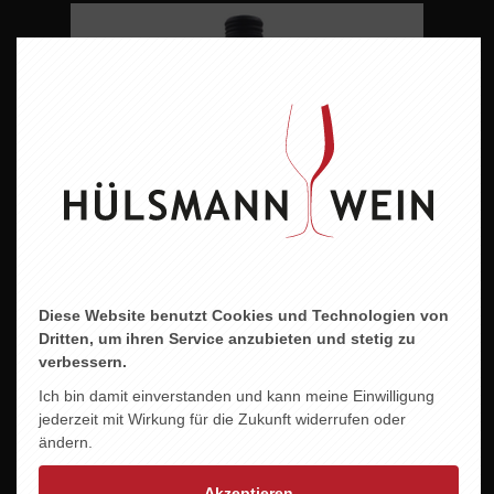
Diese Website benutzt Cookies und Technologien von
Dritten, um ihren Service anzubieten und stetig zu
verbessern.
Ich bin damit einverstanden und kann meine Einwilligung
jederzeit mit Wirkung für die Zukunft widerrufen oder
ändern.
FREUDE AM WEIN - FREUDE AM LEBEN WEISS
Akzeptieren