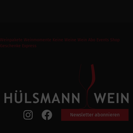
Weinpakete
Weinmomente
Keine Weine
Wein Abo
Events
Shop
Geschenke Express
Newsletter abonnieren