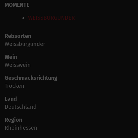
MOMENTE
WEISSBURGUNDER
Rebsorten
Weissburgunder
Wein
Weisswein
Geschmacksrichtung
Trocken
Land
Deutschland
Region
Rheinhessen