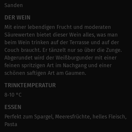
Sanden
DER WEIN
Mit einer lebendigen Frucht und moderaten
Säurewerten bietet dieser Wein alles, was man
beim Wein trinken auf der Terrasse und auf der
Couch braucht. Er tänzelt nur so über die Zunge.
Abgerundet wird der Weißburgunder mit einer
feinen spritzigen Art im Nachgang und einer
schönen saftigen Art am Gaumen.
TRINKTEMPERATUR
8-10 °C
ESSEN
Perfekt zum Spargel, Meeresfrüchte, helles Fleisch,
Pasta