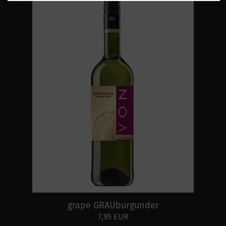
grape GRAUburgunder
7,95 EUR