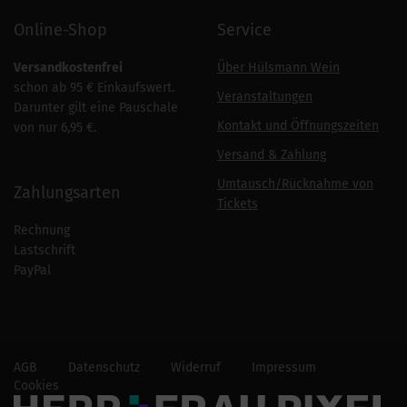
Online-Shop
Service
Versandkostenfrei
Über Hülsmann Wein
schon ab 95 € Einkaufswert.
Veranstaltungen
Darunter gilt eine Pauschale
Kontakt und Öffnungszeiten
von nur 6,95 €.
Versand & Zahlung
Umtausch/Rücknahme von
Zahlungsarten
Tickets
Rechnung
Lastschrift
PayPal
AGB
Datenschutz
Widerruf
Impressum
Cookies