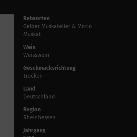
Rebsorten
Gelber Muskateller & Morio
Muskat
Wein
Weisswein
Geschmacksrichtung
Trocken
Land
Deutschland
Region
Rheinhessen
Jahrgang