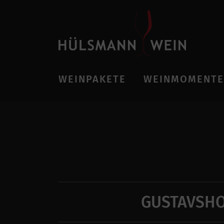
WEINPAKETE
WEINMOMENTE
GUSTAVSHO