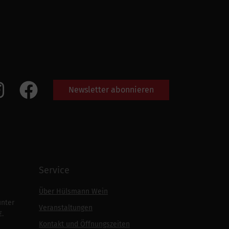
Newsletter abonnieren
Service
Über Hülsmann Wein
unter
Veranstaltungen
€.
Kontakt und Öffnungszeiten