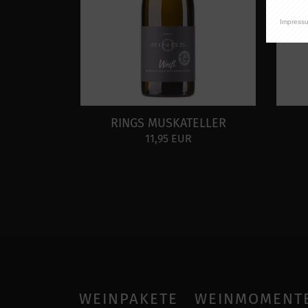
Impress
RINGS MUSKATELLER
11,95 EUR
WEINPAKETE
WEINMOMENT