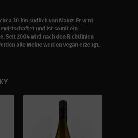
irca 30 km südlich von Mainz. Er wird
bewirtschaftet und ist somit ein
e. Seit 2004 wird nach den Richtlinien
erden alle Weine werden vegan erzeugt.
SKY