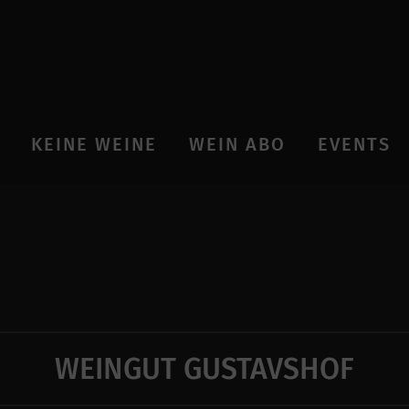
KEINE WEINE
WEIN ABO
EVENTS
WEINGUT GUSTAVSHOF