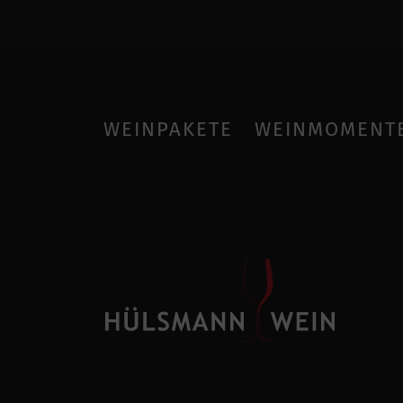
WEINPAKETE
WEINMOMENT