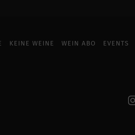
E
KEINE WEINE
WEIN ABO
EVENTS