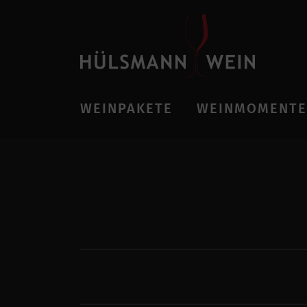
WEINPAKETE
WEINMOMENTE