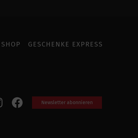
SHOP
GESCHENKE EXPRESS
Newsletter abonnieren