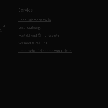
Service
Über Hülsmann Wein
unter
Veranstaltungen
€.
Kontakt und Öffnungszeiten
Versand & Zahlung
Umtausch/Rücknahme von Tickets