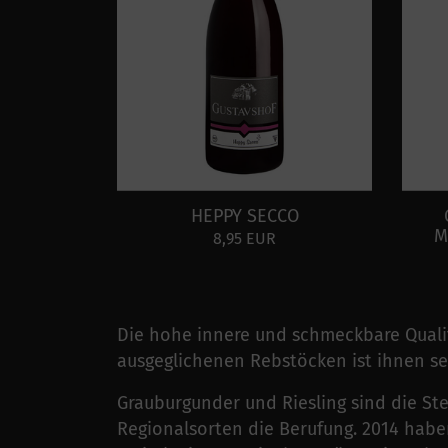
HEPPY SECCO
M
8,95 EUR
Die hohe innere und schmeckbare Qualit
ausgeglichenen Rebstöcken ist ihnen se
Grauburgunder und Riesling sind die St
Regionalsorten die Berufung. 2014 habe