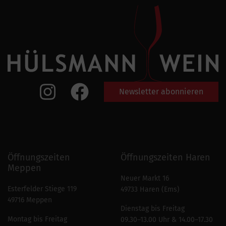
Newsletter abonnieren
Öffnungszeiten
Öffnungszeiten Haren
Meppen
Neuer Markt 16
Esterfelder Stiege 119
49733 Haren (Ems)
49716 Meppen
Dienstag bis Freitag
Montag bis Freitag
09.30–13.00 Uhr & 14.00–17.30