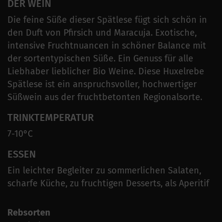
DER WEIN
Die feine Süße dieser Spätlese fügt sich schön in
den Duft von Pfirsich und Maracuja. Exotische,
intensive Fruchtnuancen in schöner Balance mit
der sortentypischen Süße. Ein Genuss für alle
Liebhaber lieblicher Bio Weine. Diese Huxelrebe
Spätlese ist ein anspruchsvoller, hochwertiger
Süßwein aus der fruchtbetonten Regionalsorte.
TRINKTEMPERATUR
7-10°C
ESSEN
Ein leichter Begleiter zu sommerlichen Salaten,
scharfe Küche, zu fruchtigen Desserts, als Aperitif
Rebsorten