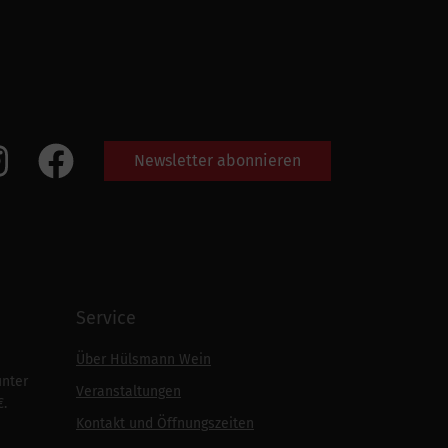
Newsletter abonnieren
Service
Über Hülsmann Wein
unter
Veranstaltungen
€.
Kontakt und Öffnungszeiten