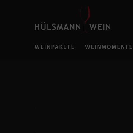
WEINPAKETE
WEINMOMENTE