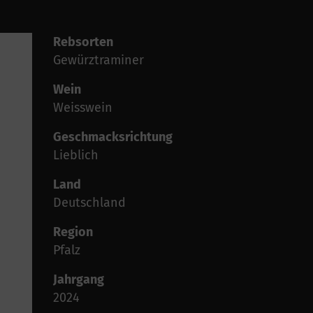
Rebsorten
Gewürztraminer
Wein
Weisswein
Geschmacksrichtung
Lieblich
Land
Deutschland
Region
Pfalz
Jahrgang
2024