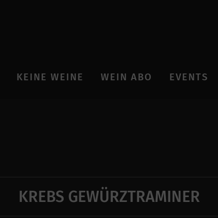
KEINE WEINE
WEIN ABO
EVENTS
KREBS GEWÜRZTRAMINER