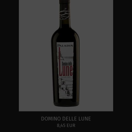
DOMINO DELLE LUNE
8,45 EUR