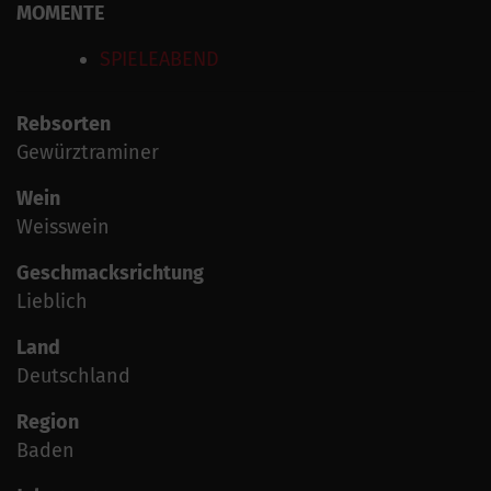
MOMENTE
SPIELEABEND
Rebsorten
Gewürztraminer
Wein
Weisswein
Geschmacksrichtung
Lieblich
Land
Deutschland
Region
Baden