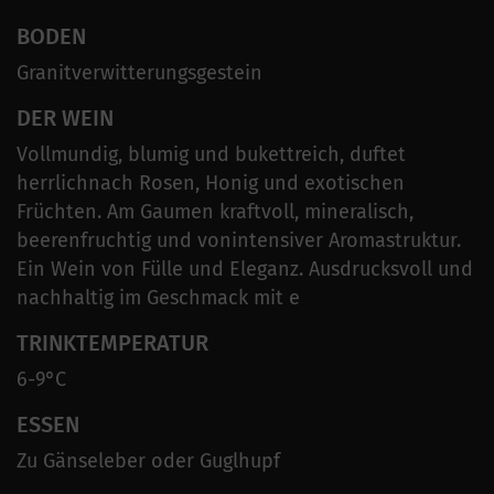
BODEN
Granitverwitterungsgestein
DER WEIN
Vollmundig, blumig und bukettreich, duftet
herrlichnach Rosen, Honig und exotischen
Früchten. Am Gaumen kraftvoll, mineralisch,
beerenfruchtig und vonintensiver Aromastruktur.
Ein Wein von Fülle und Eleganz. Ausdrucksvoll und
nachhaltig im Geschmack mit e
TRINKTEMPERATUR
6-9°C
ESSEN
Zu Gänseleber oder Guglhupf