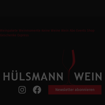
Weinpakete
Weinmomente
Keine Weine
Wein Abo
Events
Shop
Geschenke Express
Newsletter abonnieren