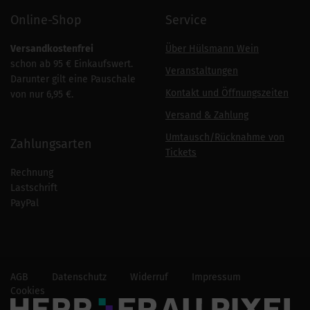
Online-Shop
Service
Versandkostenfrei
Über Hülsmann Wein
schon ab 95 € Einkaufswert.
Veranstaltungen
Darunter gilt eine Pauschale
Kontakt und Öffnungszeiten
von nur 6,95 €.
Versand & Zahlung
Umtausch/Rücknahme von
Zahlungsarten
Tickets
Rechnung
Lastschrift
PayPal
AGB
Datenschutz
Widerruf
Impressum
Cookies