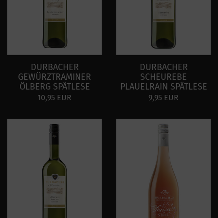
DURBACHER
DURBACHER
GEWÜRZTRAMINER
SCHEUREBE
ÖLBERG SPÄTLESE
PLAUELRAIN SPÄTLESE
10,95 EUR
9,95 EUR