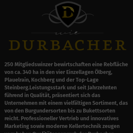
250 Mitgliedswinzer bewirtschaften eine Rebfläche
von ca. 340 ha in den vier Einzellagen Ölberg,
Plauelrain, Kochberg und der Top-Lage
Steinberg.Leistungsstark und seit Jahrzehnten
führend in Qualität, präsentiert sich das
Unternehmen mit einem vielfältigen Sortiment, das
von den Burgundersorten bis zu Bukettsorten
reicht. Professioneller Vertrieb und innovatives
Marketing sowie moderne Kellertechnik zeugen