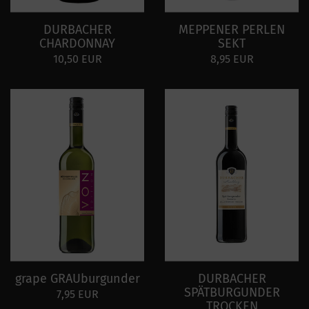
DURBACHER
MEPPENER PERLEN
CHARDONNAY
SEKT
10,50 EUR
8,95 EUR
grape GRAUburgunder
DURBACHER
SPÄTBURGUNDER
7,95 EUR
TROCKEN