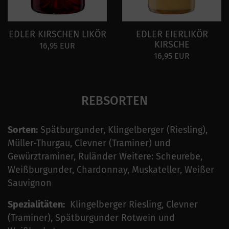
EDLER KIRSCHEN LIKÖR
EDLER EIERLIKÖR
KIRSCHE
16,95 EUR
16,95 EUR
REBSORTEN
Sorten:
Spätburgunder, Klingelberger (Riesling),
Müller-Thurgau, Clevner (Traminer) und
Gewürztraminer, Ruländer Weitere: Scheurebe,
Weißburgunder, Chardonnay, Muskateller, Weißer
Sauvignon
Spezialitäten:
Klingelberger Riesling, Clevner
(Traminer), Spätburgunder Rotwein und