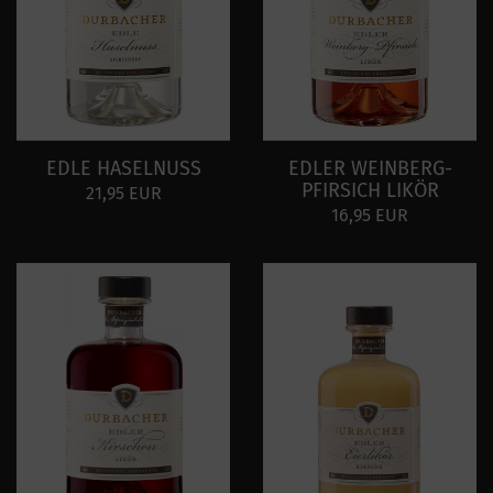
EDLE HASELNUSS
EDLER WEINBERG-
PFIRSICH LIKÖR
21,95 EUR
16,95 EUR