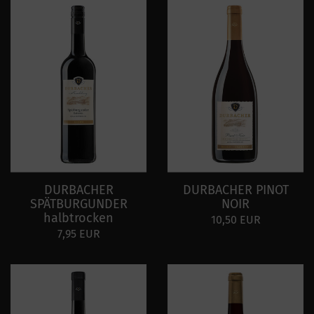
DURBACHER
DURBACHER PINOT
SPÄTBURGUNDER
NOIR
halbtrocken
10,50 EUR
7,95 EUR