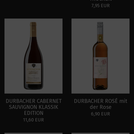
7,95 EUR
DURBACHER CABERNET
DURBACHER ROSÉ mit
SAUVIGNON KLASSIK
der Rose
EDITION
6,90 EUR
11,60 EUR