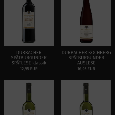
DURBACHER
DURBACHER KOCHBERG
SPÄTBURGUNDER
SPÄTBURGUNDER
SPÄTLESE klassik
AUSLESE
12,95 EUR
16,95 EUR