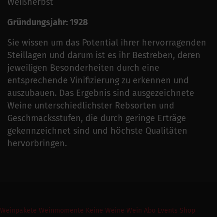
Weißherbst
Gründungsjahr: 1928
Sie wissen um das Potential ihrer hervorragenden
Steillagen und darum ist es ihr Bestreben, deren
jeweiligen Besonderheiten durch eine
entsprechende Vinifizierung zu erkennen und
auszubauen. Das Ergebnis sind ausgezeichnete
Weine unterschiedlichster Rebsorten und
Geschmacksstufen, die durch geringe Erträge
gekennzeichnet sind und höchste Qualitäten
hervorbringen.
Weinpakete
Weinmomente
Keine Weine
Wein Abo
Events
Shop