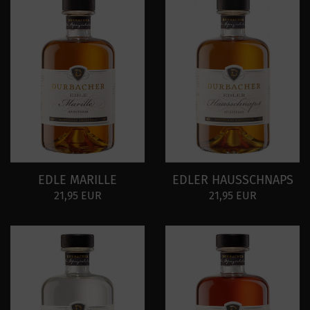
EDLE MARILLE
EDLER HAUSSCHNAPS
21,95 EUR
21,95 EUR