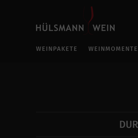
WEINPAKETE
WEINMOMENTE
DUR