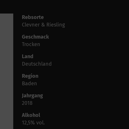
Rebsorte
Clevner & Riesling
Geschmack
Trocken
Land
Deutschland
Region
Baden
Jahrgang
2018
Alkohol
12,5% vol.