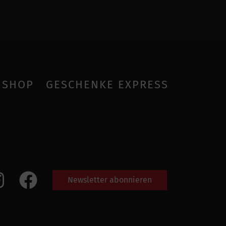
SHOP
GESCHENKE EXPRESS
Newsletter abonnieren