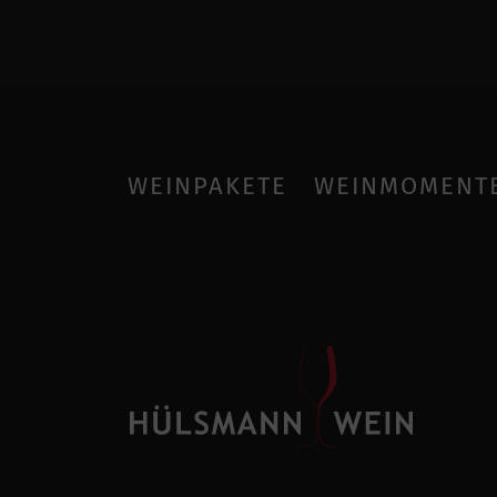
WEINPAKETE
WEINMOMENT