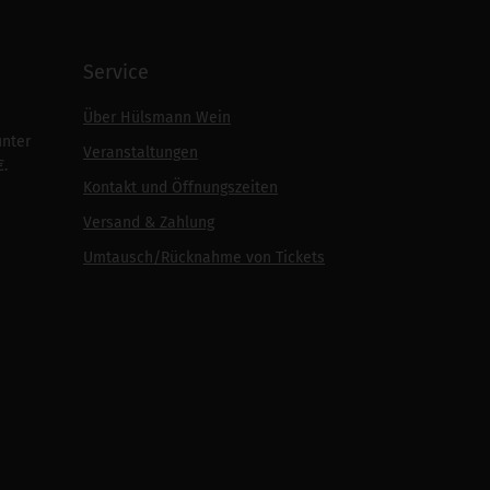
Service
Über Hülsmann Wein
unter
Veranstaltungen
€.
Kontakt und Öffnungszeiten
Versand & Zahlung
Umtausch/Rücknahme von Tickets