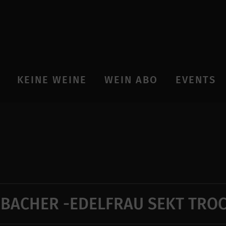
KEINE WEINE
WEIN ABO
EVENTS
BACHER -EDELFRAU SEKT TRO