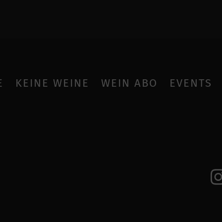
E
KEINE WEINE
WEIN ABO
EVENTS