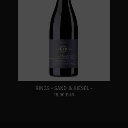
RINGS - SAND & KIESEL -
18,00 EUR