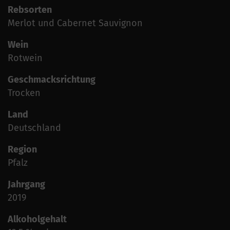
Rebsorten
Merlot und Cabernet Sauvignon
Wein
Rotwein
Geschmacksrichtung
Trocken
Land
Deutschland
Region
Pfalz
Jahrgang
2019
Alkoholgehalt