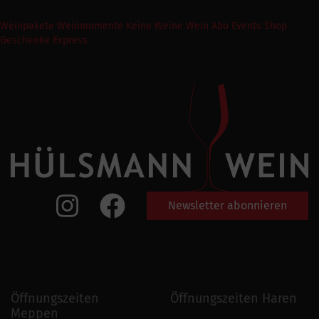
Weinpakete
Weinmomente
Keine Weine
Wein Abo
Events
Shop
Geschenke Express
Newsletter abonnieren
Öffnungszeiten
Öffnungszeiten Haren
Meppen