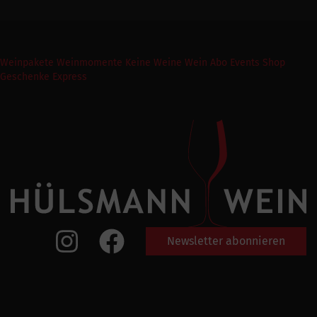
Weinpakete
Weinmomente
Keine Weine
Wein Abo
Events
Shop
Geschenke Express
Newsletter abonnieren