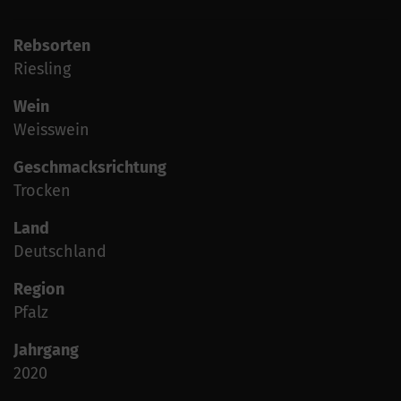
Rebsorten
Riesling
Wein
Weisswein
Geschmacksrichtung
Trocken
Land
Deutschland
Region
Pfalz
Jahrgang
2020