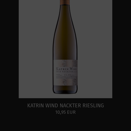
KATRIN WIND NACKTER RIESLING
10,95 EUR