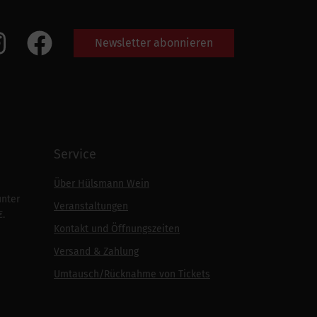
Newsletter abonnieren
Service
Über Hülsmann Wein
unter
Veranstaltungen
€.
Kontakt und Öffnungszeiten
Versand & Zahlung
Umtausch/Rücknahme von Tickets