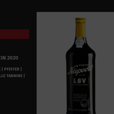
IN 2020
| PFEFFER |
LE TANNINE |