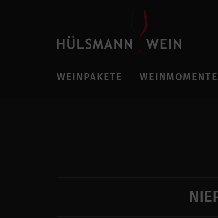
WEINPAKETE
WEINMOMENTE
NIE