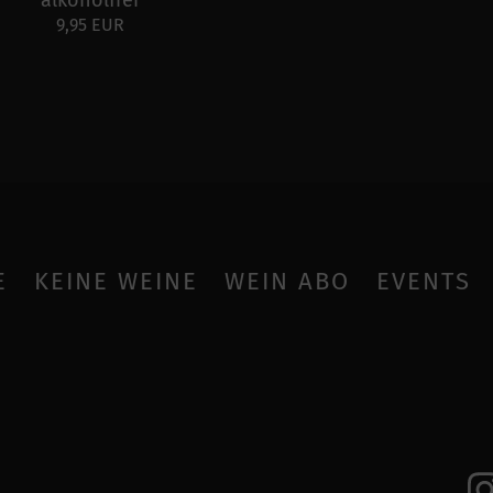
9,95 EUR
E
KEINE WEINE
WEIN ABO
EVENTS