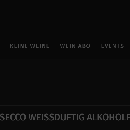
KEINE WEINE
WEIN ABO
EVENTS
ISECCO WEISSDUFTIG ALKOHOLF