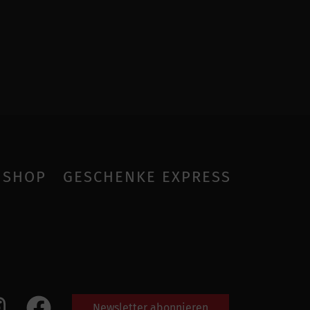
SHOP
GESCHENKE EXPRESS
Newsletter abonnieren