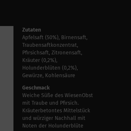
Zutaten
Apfelsaft (50%), Birnensaft,
Traubensaftkonzentrat,
Pfirsichsaft, Zitronensaft,
Kräuter (0,2%),
Holunderblüten (0,2%),
Gewürze, Kohlensäure
Geschmack
Weiche Süße des WiesenObst
mit Traube und Pfirsich.
Kräuterbetontes Mittelstück
und würziger Nachhall mit
Noten der Holunderblüte