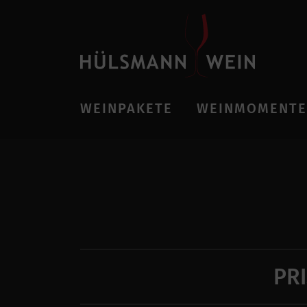
WEINPAKETE
WEINMOMENTE
PR