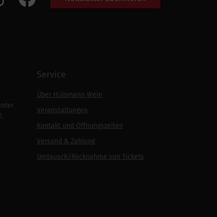
Service
Über Hülsmann Wein
unter
Veranstaltungen
€.
Kontakt und Öffnungszeiten
Versand & Zahlung
Umtausch/Rücknahme von Tickets