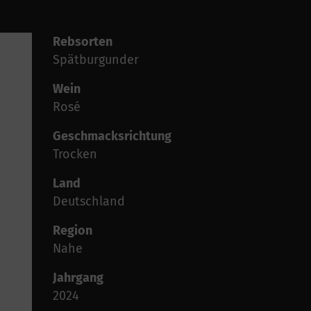
Rebsorten
Spätburgunder
Wein
Rosé
Geschmacksrichtung
Trocken
Land
Deutschland
Region
Nahe
Jahrgang
2024