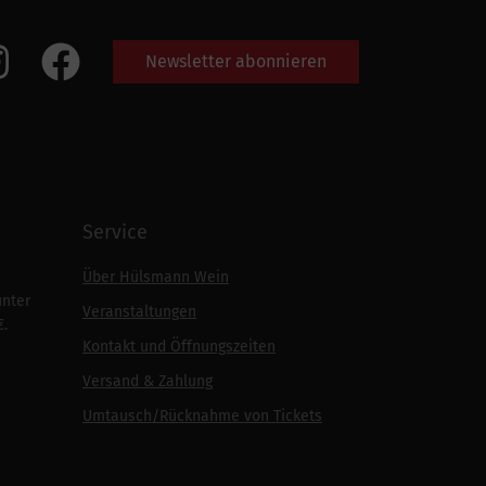
Newsletter abonnieren
Service
Über Hülsmann Wein
unter
Veranstaltungen
€.
Kontakt und Öffnungszeiten
Versand & Zahlung
Umtausch/Rücknahme von Tickets