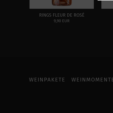
RINGS FLEUR DE ROSÉ
9,90 EUR
WEINPAKETE
WEINMOMENT