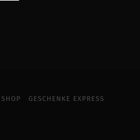
SHOP
GESCHENKE EXPRESS