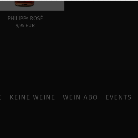
PHILIPPs ROSÉ
9,95 EUR
E
KEINE WEINE
WEIN ABO
EVENTS