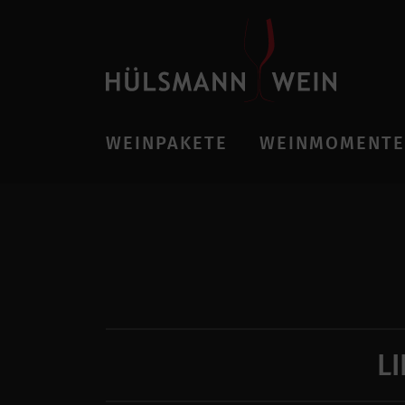
WEINPAKETE
WEINMOMENTE
L