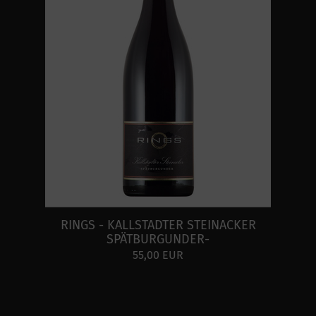
RINGS - KALLSTADTER STEINACKER
SPÄTBURGUNDER-
55,00 EUR