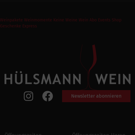
Weinpakete
Weinmomente
Keine Weine
Wein Abo
Events
Shop
Geschenke Express
Newsletter abonnieren