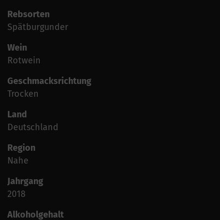
Rebsorten
Spätburgunder
Wein
Rotwein
Geschmacksrichtung
Trocken
Land
Deutschland
Region
Nahe
Jahrgang
2018
Alkoholgehalt