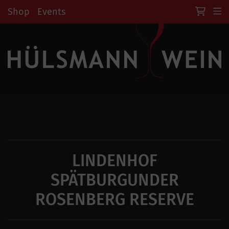
Shop
Events
LINDENHOF
SPÄTBURGUNDER
ROSENBERG RESERVE