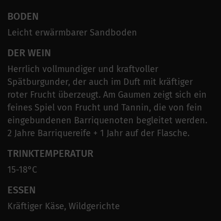
BODEN
Leicht erwärmbarer Sandboden
DER WEIN
Herrlich vollmundiger und kraftvoller
Spätburgunder, der auch im Duft mit kräftiger
roter Frucht überzeugt. Am Gaumen zeigt sich ein
feines Spiel von Frucht und Tannin, die von fein
eingebundenen Barriquenoten begleitet werden.
2 Jahre Barriquereife + 1 Jahr auf der Flasche.
TRINKTEMPERATUR
15-18°C
ESSEN
Kräftiger Käse, Wildgerichte