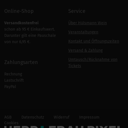
Online-Shop
Service
Versandkostenfrei
Über Hülsmann Wein
schon ab 95 € Einkaufswert.
Veranstaltungen
Darunter gilt eine Pauschale
Kontakt und Öffnungszeiten
von nur 6,95 €.
Versand & Zahlung
Umtausch/Rücknahme von
Zahlungsarten
Tickets
Rechnung
Lastschrift
PayPal
AGB
Datenschutz
Widerruf
Impressum
Cookies