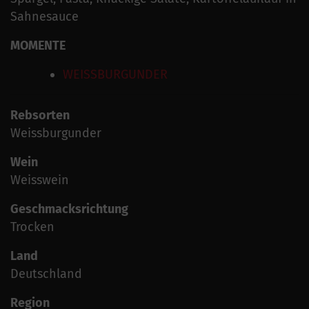
Sahnesauce
MOMENTE
WEISSBURGUNDER
Rebsorten
Weissburgunder
Wein
Weisswein
Geschmacksrichtung
Trocken
Land
Deutschland
Region