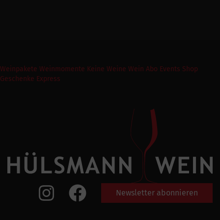
Weinpakete
Weinmomente
Keine Weine
Wein Abo
Events
Shop
Geschenke Express
Newsletter abonnieren