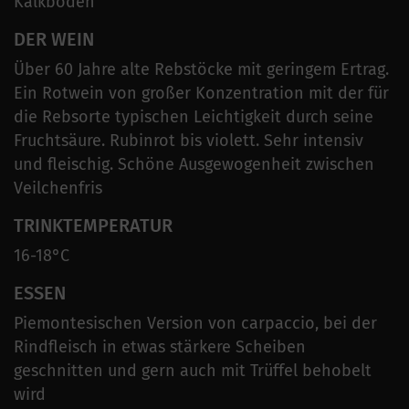
Kalkböden
DER WEIN
Über 60 Jahre alte Rebstöcke mit geringem Ertrag.
Ein Rotwein von großer Konzentration mit der für
die Rebsorte typischen Leichtigkeit durch seine
Fruchtsäure. Rubinrot bis violett. Sehr intensiv
und fleischig. Schöne Ausgewogenheit zwischen
Veilchenfris
TRINKTEMPERATUR
16-18°C
ESSEN
Piemontesischen Version von carpaccio, bei der
Rindfleisch in etwas stärkere Scheiben
geschnitten und gern auch mit Trüffel behobelt
wird