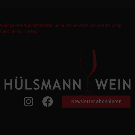
Weinpakete
Weinmomente
Keine Weine
Wein Abo
Events
Shop
Geschenke Express
Newsletter abonnieren