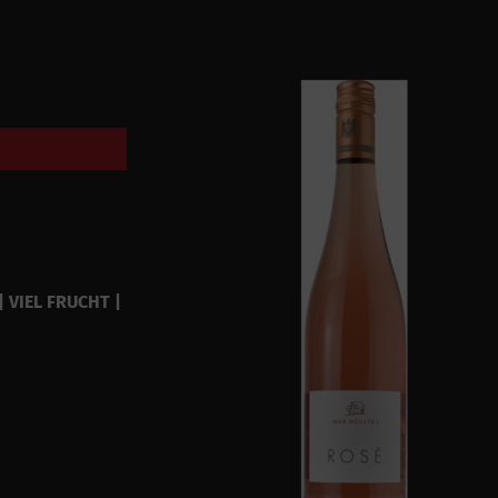
 VIEL FRUCHT |