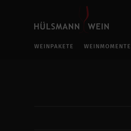
WEINPAKETE
WEINMOMENTE