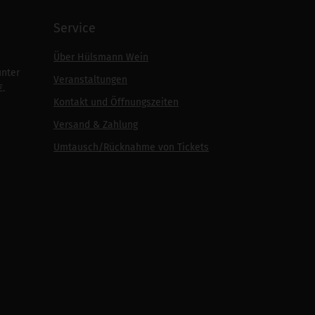
Service
Über Hülsmann Wein
unter
Veranstaltungen
€.
Kontakt und Öffnungszeiten
Versand & Zahlung
Umtausch/Rücknahme von Tickets