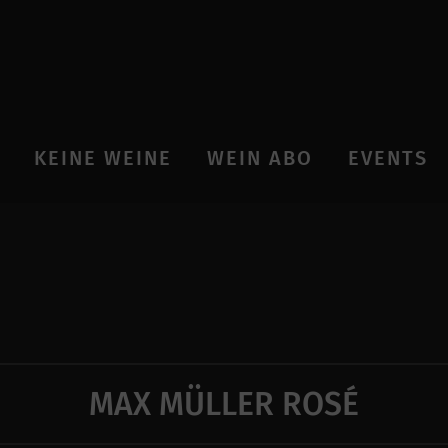
KEINE WEINE
WEIN ABO
EVENTS
MAX MÜLLER ROSÉ