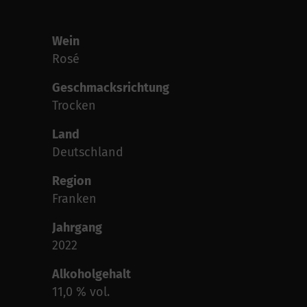
Wein
Rosé
Geschmacksrichtung
Trocken
Land
Deutschland
Region
Franken
Jahrgang
2022
Alkoholgehalt
11,0 % vol.