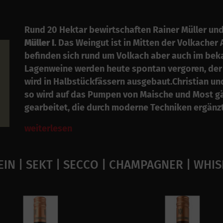
Rund 20 Hektar bewirtschaften Rainer Müller und
Müller I
. Das Weingut ist in Mitten der Volkacher
befinden sich rund um Volkach aber auch im bek
Lagenweine werden heute spontan vergoren, der v
wird in Halbstückfässern ausgebaut.Christian und 
so wird auf das Pumpen von Maische und Most gän
gearbeitet, die durch moderne Techniken ergänzt
weiterlesen
IN | SEKT | SECCO | CHAMPAGNER | WHI