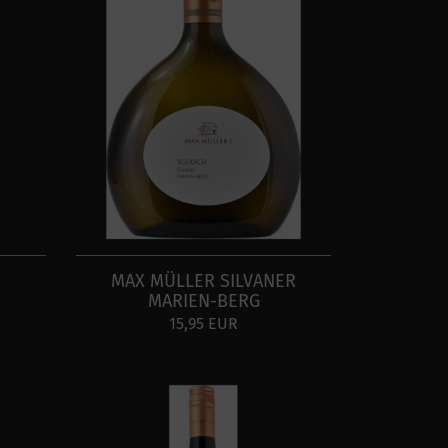
MAX MÜLLER SILVANER
MARIEN-BERG
15,95 EUR