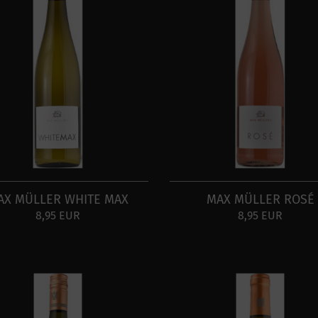
AX MÜLLER WHITE MAX
MAX MÜLLER ROSÉ
8,95 EUR
8,95 EUR