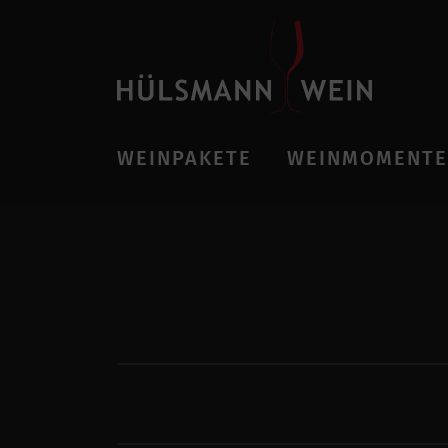
WEINPAKETE
WEINMOMENTE