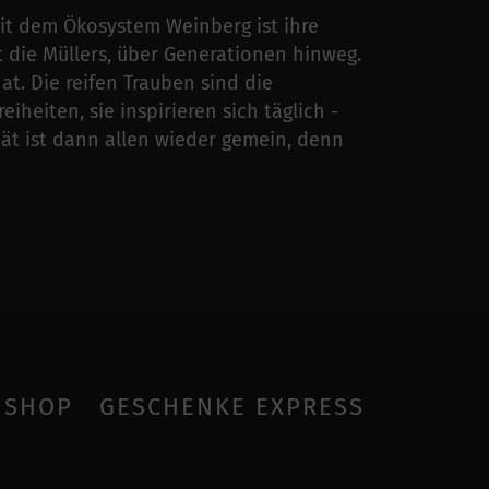
t dem Ökosystem Weinberg ist ihre
 die Müllers, über Generationen hinweg.
t. Die reifen Trauben sind die
eiheiten, sie inspirieren sich täglich -
ät ist dann allen wieder gemein, denn
SHOP
GESCHENKE EXPRESS