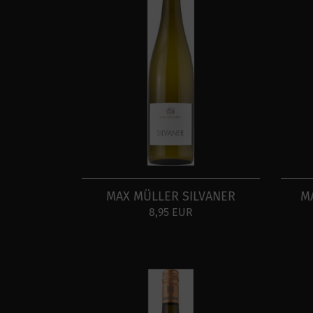
MAX MÜLLER SILVANER
M
8,95 EUR