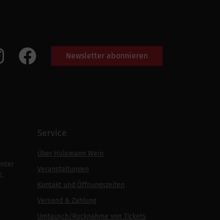
Newsletter abonnieren
Service
Über Hülsmann Wein
unter
Veranstaltungen
€.
Kontakt und Öffnungszeiten
Versand & Zahlung
Umtausch/Rücknahme von Tickets