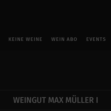
KEINE WEINE
WEIN ABO
EVENTS
WEINGUT MAX MÜLLER I